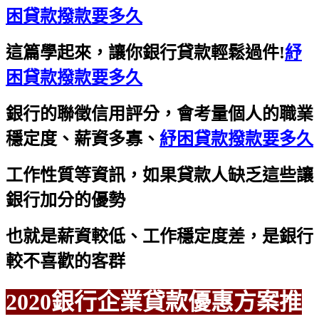
困貸款撥款要多久
這篇學起來，讓你銀行貸款輕鬆過件!
紓
困貸款撥款要多久
銀行的聯徵信用評分，會考量個人的職業
穩定度、薪資多寡、
紓困貸款撥款要多久
工作性質等資訊，如果貸款人缺乏這些讓
銀行加分的優勢
也就是薪資較低、工作穩定度差，是銀行
較不喜歡的客群
2020銀行企業貸款優惠方案推