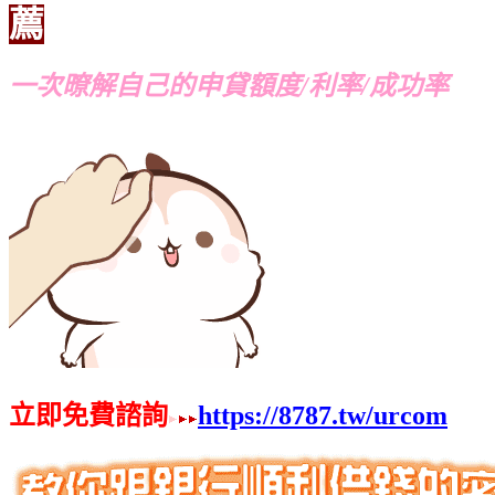
薦
一次暸解自己的申貸額度/利率/成功率
立即免費諮詢
https://8787.tw/urcom