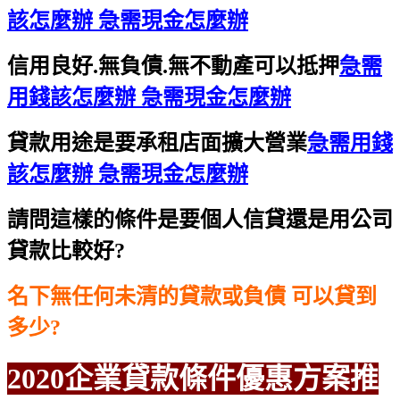
該怎麼辦 急需現金怎麼辦
信用良好.無負債.無不動產可以抵押
急需
用錢該怎麼辦 急需現金怎麼辦
貸款用途是要承租店面擴大營業
急需用錢
該怎麼辦 急需現金怎麼辦
請問這樣的條件是要個人信貸還是用公司
貸款比較好?
名下無任何未清的貸款或負債 可以貸到
多少?
2020企業貸款條件優惠方案
推